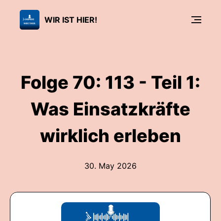
WIR IST HIER!
Folge 70: 113 - Teil 1:
Was Einsatzkräfte
wirklich erleben
30. May 2026