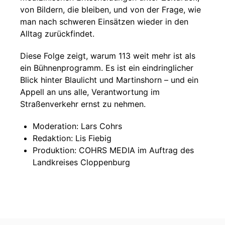
von Bildern, die bleiben, und von der Frage, wie
man nach schweren Einsätzen wieder in den
Alltag zurückfindet.
Diese Folge zeigt, warum 113 weit mehr ist als
ein Bühnenprogramm. Es ist ein eindringlicher
Blick hinter Blaulicht und Martinshorn – und ein
Appell an uns alle, Verantwortung im
Straßenverkehr ernst zu nehmen.
Moderation: Lars Cohrs
Redaktion: Lis Fiebig
Produktion: COHRS MEDIA im Auftrag des
Landkreises Cloppenburg