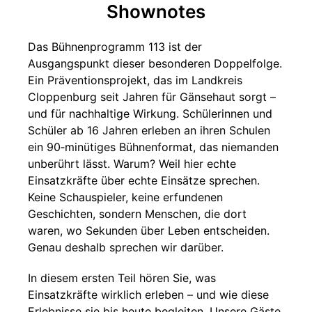
Shownotes
Das Bühnenprogramm 113 ist der
Ausgangspunkt dieser besonderen Doppelfolge.
Ein Präventionsprojekt, das im Landkreis
Cloppenburg seit Jahren für Gänsehaut sorgt –
und für nachhaltige Wirkung. Schülerinnen und
Schüler ab 16 Jahren erleben an ihren Schulen
ein 90‑minütiges Bühnenformat, das niemanden
unberührt lässt. Warum? Weil hier echte
Einsatzkräfte über echte Einsätze sprechen.
Keine Schauspieler, keine erfundenen
Geschichten, sondern Menschen, die dort
waren, wo Sekunden über Leben entscheiden.
Genau deshalb sprechen wir darüber.
In diesem ersten Teil hören Sie, was
Einsatzkräfte wirklich erleben – und wie diese
Erlebnisse sie bis heute begleiten. Unsere Gäste