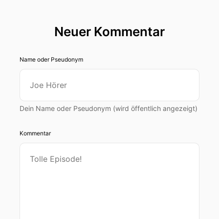
Neuer Kommentar
Name oder Pseudonym
Dein Name oder Pseudonym (wird öffentlich angezeigt)
Kommentar