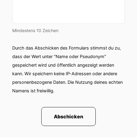
Mindestens 10 Zeichen
Durch das Abschicken des Formulars stimmst du zu,
dass der Wert unter "Name oder Pseudonym"
gespeichert wird und öffentlich angezeigt werden
kann. Wir speichern keine IP-Adressen oder andere
personenbezogene Daten. Die Nutzung deines echten
Namens ist freiwillig.
Abschicken