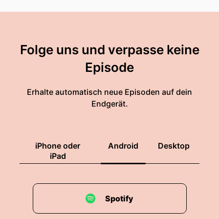
Folge uns und verpasse keine
Episode
Erhalte automatisch neue Episoden auf dein
Endgerät.
iPhone oder
Android
Desktop
iPad
Spotify