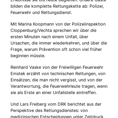
bilden die komplette Rettungskette ab: Polizei,
Feuerwehr und Rettungsdienst.
Mit Marina Koopmann von der Polizeiinspektion
Cloppenburg/Vechta sprechen wir über die
ersten Minuten nach einem Unfall, über
Ursachen, die immer wiederkehren, und über die
Frage, warum Prävention oft schon viel früher
beginnen müsste.
Reinhard Vaske von der Freiwilligen Feuerwehr
Emstek erzählt von technischen Rettungen, von
Einsätzen, die man nicht vergisst, und von der
Verantwortung, die Feuerwehrleute tragen, wenn
sie als Erste an einer Unfallstelle eintreffen.
Und Lars Freiberg vom DRK berichtet aus der
Perspektive des Rettungsdienstes: von
medizinischen Entscheidungen unter Zeitdruck,